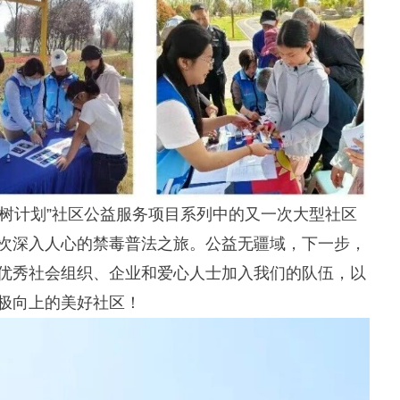
树计划”社区公益服务项目系列中的又一次大型社区
次深入人心的禁毒普法之旅。公益无疆域，下一步，
优秀社会组织、企业和爱心人士加入我们的队伍，以
极向上的美好社区！