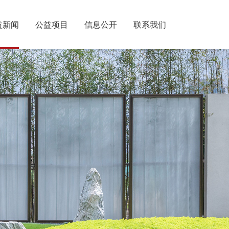
益新闻
公益项目
信息公开
联系我们