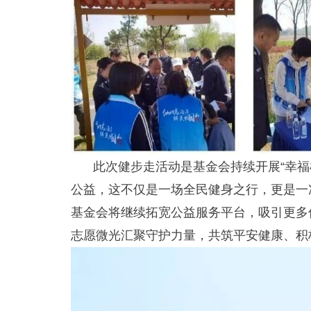
此次健步走活动是基金会持续开展“幸福
公益，这不仅是一场全民健身之行，更是一
基金会将继续拓宽公益服务平台，吸引更多
志愿微光汇聚守护力量，共筑平安健康、积