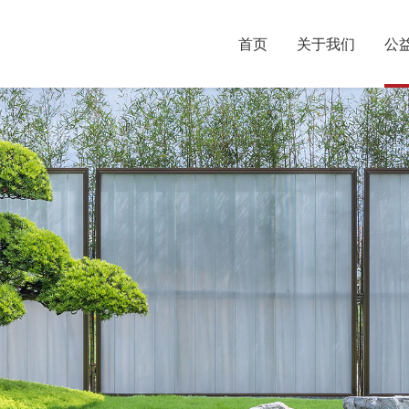
首页
关于我们
公