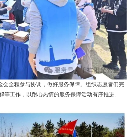
金会全程参与协调，做好服务保障。组织志愿者们完
解等工作，以耐心热情的服务保障活动有序推进。